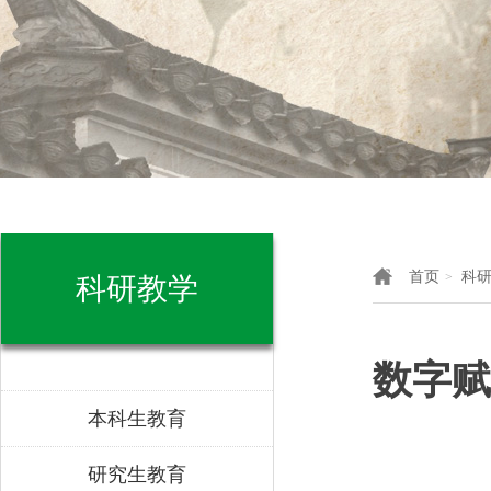
首页
科
>
科研教学
数字赋
本科生教育
研究生教育