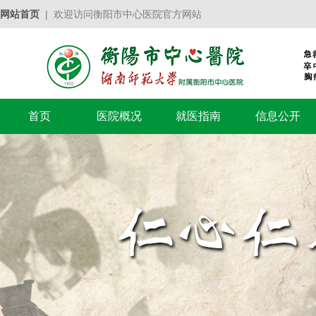
网站首页
| 欢迎访问衡阳市中心医院官方网站
首页
医院概况
就医指南
信息公开