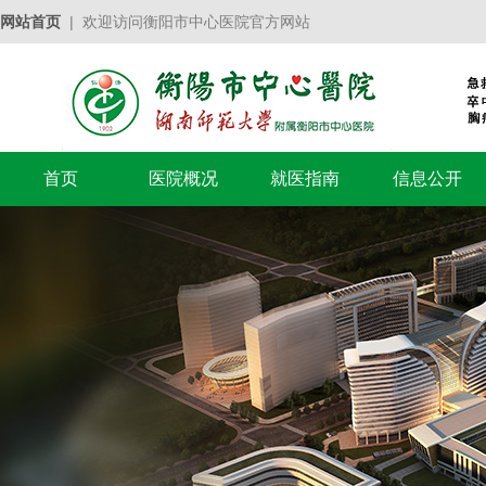
网站首页
| 欢迎访问衡阳市中心医院官方网站
首页
医院概况
就医指南
信息公开