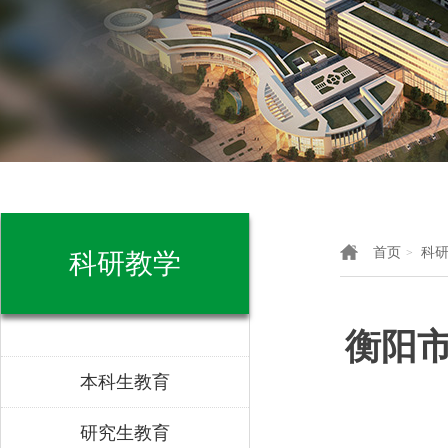
首页
科
>
科研教学
衡阳
本科生教育
研究生教育