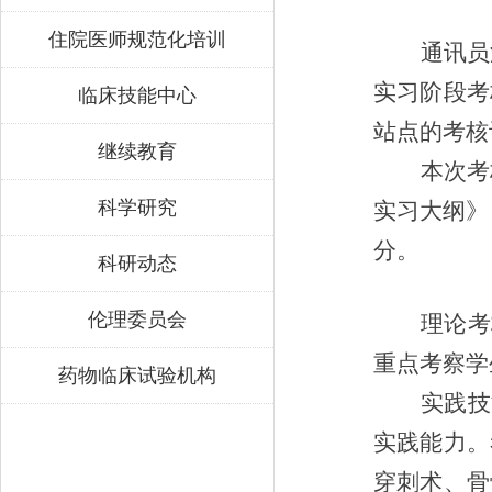
住院医师规范化培训
通讯员
实习阶段考
临床技能中心
站点的考核
继续教育
本次考
科学研究
实习大纲》
分。
科研动态
伦理委员会
理论考
重点考察学
药物临床试验机构
实践技
实践能力。
穿刺术、骨