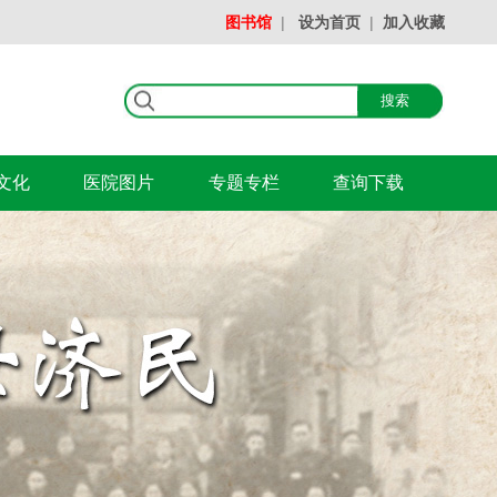
图书馆
|
设为首页
|
加入收藏
文化
医院图片
专题专栏
查询下载