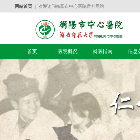
网站首页
| 欢迎访问衡阳市中心医院官方网站
首页
医院概况
就医指南
信息