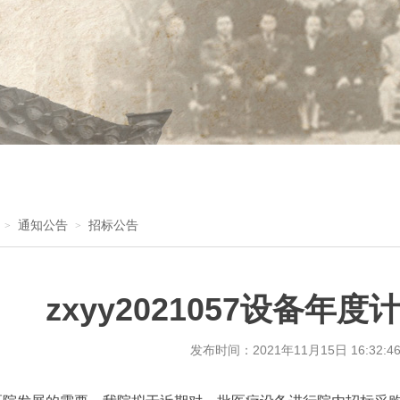
通知公告
招标公告
>
>
zxyy2021057设备
发布时间：
2021年11月15日 16:32:4