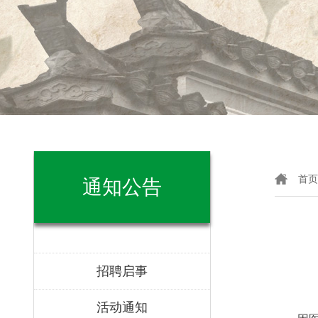
首页
通知公告
招聘启事
活动通知