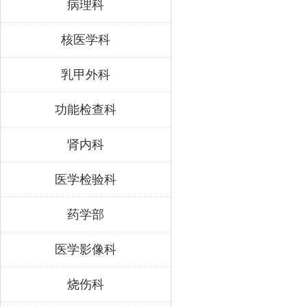
病理科
核医学科
乳甲外科
功能检查科
肾内科
医学检验科
药学部
医学影像科
烧伤科