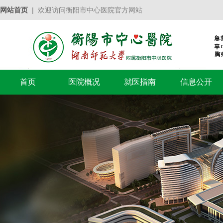
网站首页
| 欢迎访问衡阳市中心医院官方网站
首页
医院概况
就医指南
信息公开