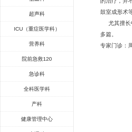
的治疗，并
鼓室成形术
超声科
尤其擅长
ICU（重症医学科）
多篇。
营养科
专家门诊：
院前急救120
急诊科
全科医学科
产科
健康管理中心