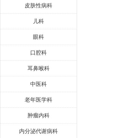
皮肤性病科
儿科
眼科
口腔科
耳鼻喉科
中医科
老年医学科
肿瘤内科
内分泌代谢病科