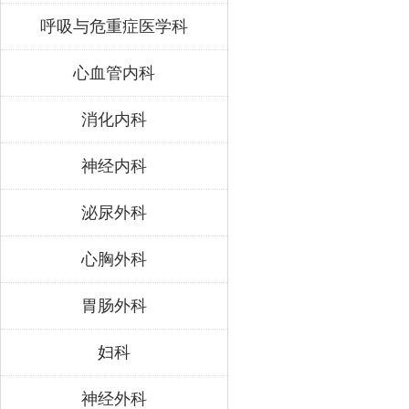
呼吸与危重症医学科
心血管内科
消化内科
神经内科
泌尿外科
心胸外科
胃肠外科
妇科
神经外科