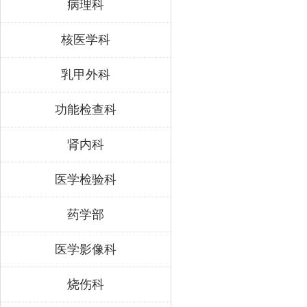
病理科
核医学科
乳甲外科
功能检查科
肾内科
医学检验科
药学部
医学影像科
烧伤科