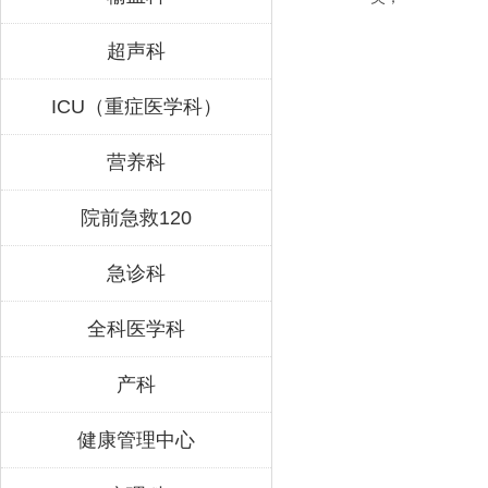
超声科
ICU（重症医学科）
营养科
院前急救120
急诊科
全科医学科
产科
健康管理中心