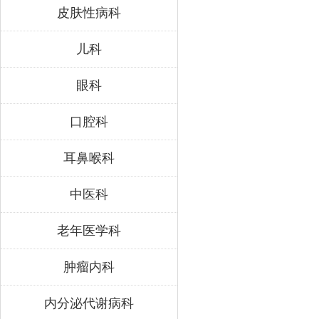
皮肤性病科
儿科
眼科
口腔科
耳鼻喉科
中医科
老年医学科
肿瘤内科
内分泌代谢病科