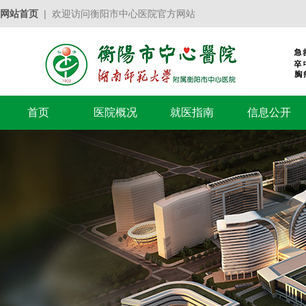
网站首页
| 欢迎访问衡阳市中心医院官方网站
首页
医院概况
就医指南
信息公开