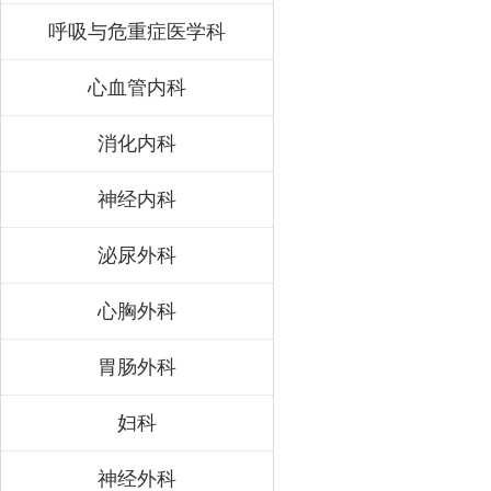
呼吸与危重症医学科
心血管内科
消化内科
神经内科
泌尿外科
心胸外科
胃肠外科
妇科
神经外科