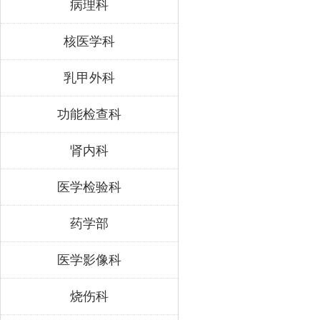
病理科
核医学科
乳甲外科
功能检查科
肾内科
医学检验科
药学部
医学影像科
烧伤科