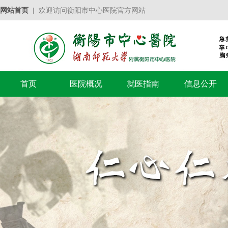
网站首页
| 欢迎访问衡阳市中心医院官方网站
首页
医院概况
就医指南
信息公开