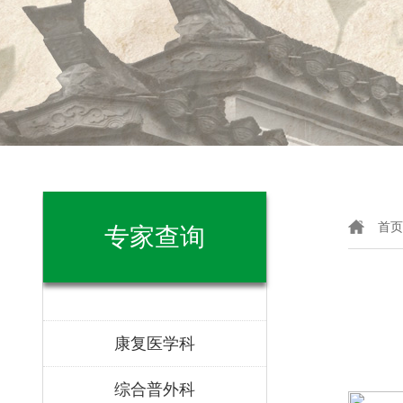
首页
专家查询
康复医学科
综合普外科