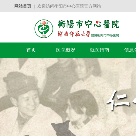
网站首页
| 欢迎访问衡阳市中心医院官方网站
首页
医院概况
就医指南
信息