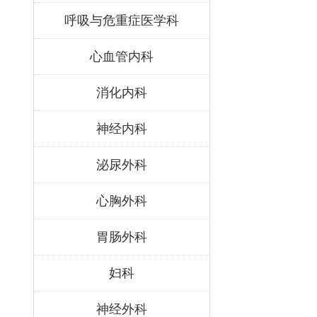
呼吸与危重症医学科
心血管内科
消化内科
神经内科
泌尿外科
心胸外科
胃肠外科
妇科
神经外科