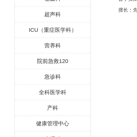
擅长：
超声科
ICU（重症医学科）
营养科
院前急救120
急诊科
全科医学科
产科
健康管理中心