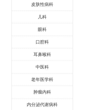
皮肤性病科
儿科
眼科
口腔科
耳鼻喉科
中医科
老年医学科
肿瘤内科
内分泌代谢病科