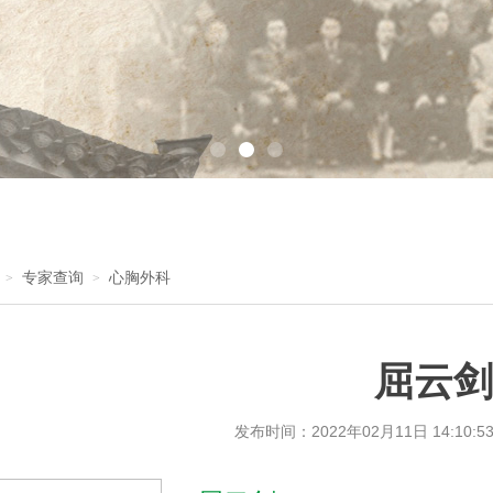
专家查询
心胸外科
>
>
屈云剑
发布时间：
2022年02月11日 14:10:5