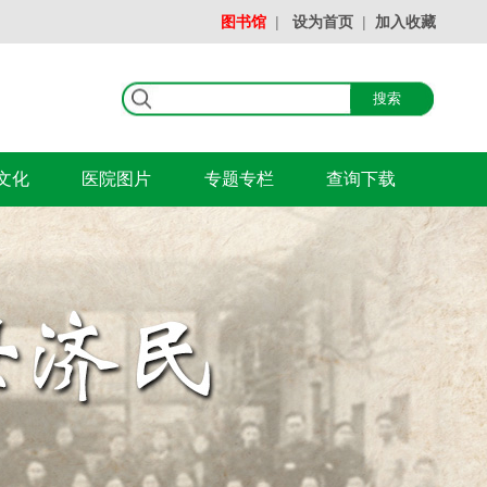
图书馆
|
设为首页
|
加入收藏
文化
医院图片
专题专栏
查询下载